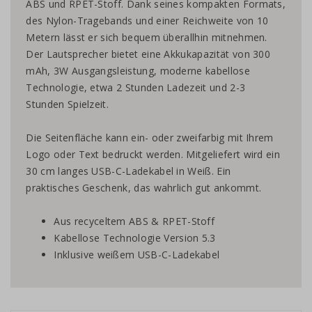
ABS und RPET-Stoff. Dank seines kompakten Formats,
des Nylon-Tragebands und einer Reichweite von 10
Metern lässt er sich bequem überallhin mitnehmen.
Der Lautsprecher bietet eine Akkukapazität von 300
mAh, 3W Ausgangsleistung, moderne kabellose
Technologie, etwa 2 Stunden Ladezeit und 2-3
Stunden Spielzeit.
Die Seitenfläche kann ein- oder zweifarbig mit Ihrem
Logo oder Text bedruckt werden. Mitgeliefert wird ein
30 cm langes USB-C-Ladekabel in Weiß. Ein
praktisches Geschenk, das wahrlich gut ankommt.
Aus recyceltem ABS & RPET-Stoff
Kabellose Technologie Version 5.3
Inklusive weißem USB-C-Ladekabel