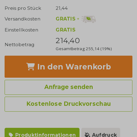
Preis pro Stück
21,44
GRATIS
+
Versandkosten
Einstellkosten
GRATIS
214,40
Nettobetrag
Gesamtbetrag
255,14
(19%)
In den Warenkorb
Anfrage senden
Kostenlose Druckvorschau
Produktinformationen
Aufdruck