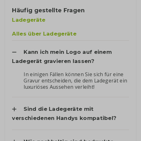
Häufig gestellte Fragen
Ladegeräte
Alles über Ladegeräte
Kann ich mein Logo auf einem
Ladegerät gravieren lassen?
In einigen Fällen können Sie sich für eine
Gravur entscheiden, die dem Ladegerät ein
luxuriöses Aussehen verleiht!
Sind die Ladegeräte mit
verschiedenen Handys kompatibel?