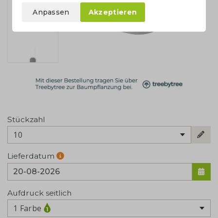
Anpassen
Akzeptieren
Stückzahl
10
Lieferdatum
Aufdruck seitlich
1 Farbe