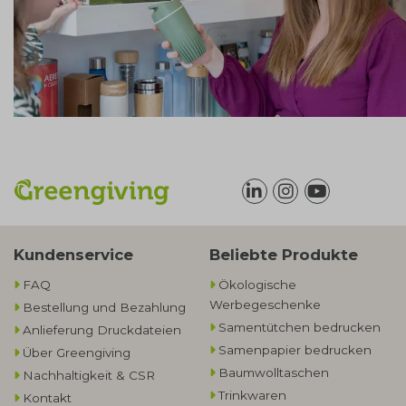
Kundenservice
Beliebte Produkte
FAQ
Ökologische
Werbegeschenke​
Bestellung und Bezahlung
Samentütchen bedrucken
Anlieferung Druckdateien
Samenpapier bedrucken
Über Greengiving
Baumwolltaschen​
Nachhaltigkeit & CSR
Trinkwaren
Kontakt