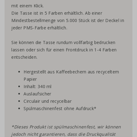
mit einem Klick.
Die Tasse ist in 5 Farben erhältlich. Ab einer
Mindestbestellmenge von 5.000 Stück ist der Deckel in
jeder PMS-Farbe erhältlich.
Sie können die Tasse rundum vollfarbig bedrucken
lassen oder sich für einen Frontdruck in 1-4 Farben
entscheiden.
Hergestellt aus Kaffeebechern aus recyceltem
Papier
Inhalt: 340 ml
Auslaufsicher
Circulair und recycelbar
Spülmaschinenfest ohne Aufdruck*
*Dieses Produkt ist spülmaschinenfest, wir können
jedoch nicht garantieren, dass die Druckqualität