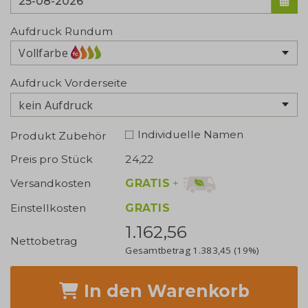
Aufdruck Rundum
Vollfarbe
Aufdruck Vorderseite
kein Aufdruck
Individuelle Namen
Produkt Zubehör
Preis pro Stück
24,22
GRATIS
+
Versandkosten
Einstellkosten
GRATIS
1.162,56
Nettobetrag
Gesamtbetrag
1.383,45
(19%)
In den Warenkorb