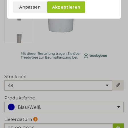
Anpassen
Akzeptieren
Stückzahl
48
Produktfarbe
Blau/Weiß
Lieferdatum