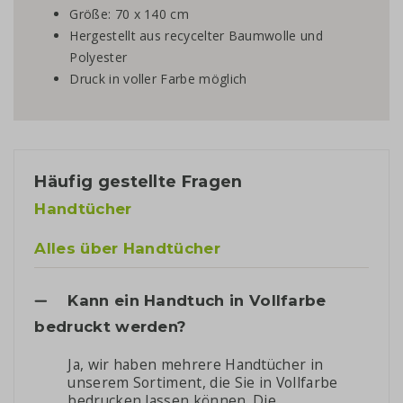
Größe: 70 x 140 cm
Hergestellt aus recycelter Baumwolle und
Polyester
Druck in voller Farbe möglich
Häufig gestellte Fragen
Handtücher
Alles über Handtücher
Kann ein Handtuch in Vollfarbe
bedruckt werden?
Ja, wir haben mehrere Handtücher in
unserem Sortiment, die Sie in Vollfarbe
bedrucken lassen können. Die