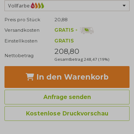
Vollfarbe
Preis pro Stück
20,88
GRATIS
+
Versandkosten
Einstellkosten
GRATIS
208,80
Nettobetrag
Gesamtbetrag
248,47
(19%)
In den Warenkorb
Anfrage senden
Kostenlose Druckvorschau