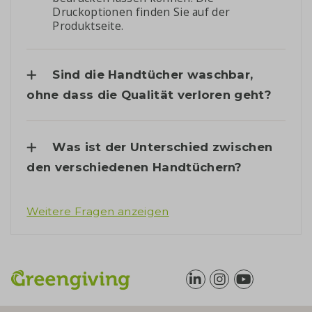
Druckoptionen finden Sie auf der
Produktseite.
Sind die Handtücher waschbar,
ohne dass die Qualität verloren geht?
Was ist der Unterschied zwischen
den verschiedenen Handtüchern?
Weitere Fragen anzeigen