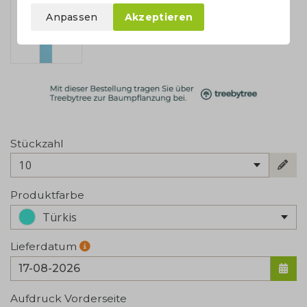
Anpassen
Akzeptieren
Stückzahl
10
Produktfarbe
Türkis
Lieferdatum
Aufdruck Vorderseite