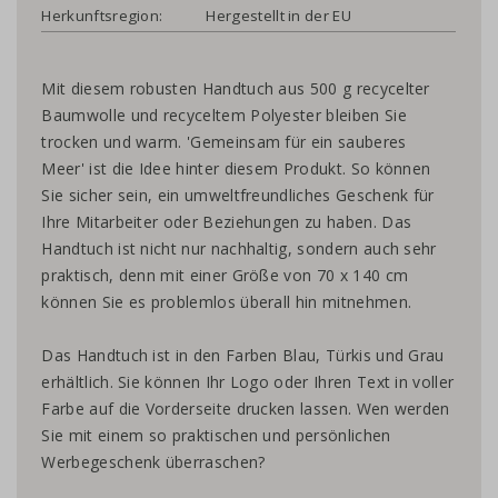
Herkunftsregion:
Hergestellt in der EU
Mit diesem robusten Handtuch aus 500 g recycelter
Baumwolle und recyceltem Polyester bleiben Sie
trocken und warm. 'Gemeinsam für ein sauberes
Meer' ist die Idee hinter diesem Produkt. So können
Sie sicher sein, ein umweltfreundliches Geschenk für
Ihre Mitarbeiter oder Beziehungen zu haben. Das
Handtuch ist nicht nur nachhaltig, sondern auch sehr
praktisch, denn mit einer Größe von 70 x 140 cm
können Sie es problemlos überall hin mitnehmen.
Das Handtuch ist in den Farben Blau, Türkis und Grau
erhältlich. Sie können Ihr Logo oder Ihren Text in voller
Farbe auf die Vorderseite drucken lassen. Wen werden
Sie mit einem so praktischen und persönlichen
Werbegeschenk überraschen?