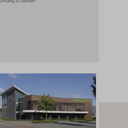
achhaltig zu werben!