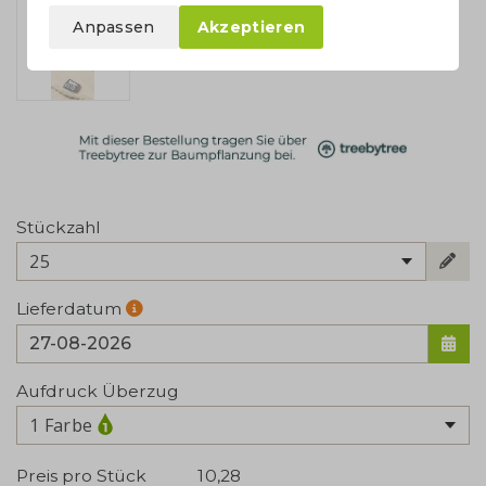
Anpassen
Akzeptieren
Stückzahl
25
Lieferdatum
Aufdruck Überzug
1 Farbe
Preis pro Stück
10,28