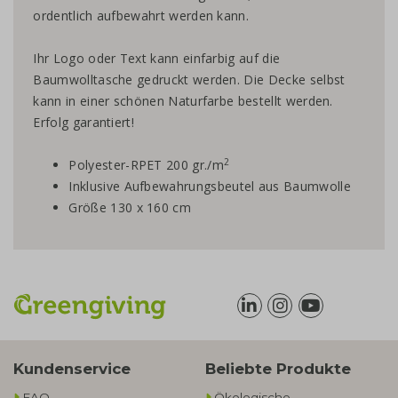
ordentlich aufbewahrt werden kann.
Ihr Logo oder Text kann einfarbig auf die
Baumwolltasche gedruckt werden. Die Decke selbst
kann in einer schönen Naturfarbe bestellt werden.
Erfolg garantiert!
2
Polyester-RPET 200 gr./m
Inklusive Aufbewahrungsbeutel aus Baumwolle
Größe 130 x 160 cm
Kundenservice
Beliebte Produkte
FAQ
Ökologische