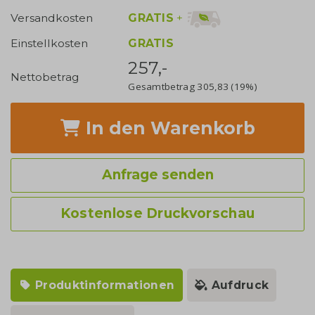
GRATIS
+
Versandkosten
Einstellkosten
GRATIS
257,-
Nettobetrag
Gesamtbetrag
305,83
(19%)
In den Warenkorb
Anfrage senden
Kostenlose Druckvorschau
Produktinformationen
Aufdruck