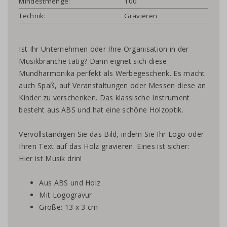
Mindestmenge:
100
Technik:
Gravieren
Ist Ihr Unternehmen oder Ihre Organisation in der
Musikbranche tätig? Dann eignet sich diese
Mundharmonika perfekt als Werbegeschenk. Es macht
auch Spaß, auf Veranstaltungen oder Messen diese an
Kinder zu verschenken. Das klassische Instrument
besteht aus ABS und hat eine schöne Holzoptik.
Vervollständigen Sie das Bild, indem Sie Ihr Logo oder
Ihren Text auf das Holz gravieren. Eines ist sicher:
Hier ist Musik drin!
Aus ABS und Holz
Mit Logogravur
Größe: 13 x 3 cm