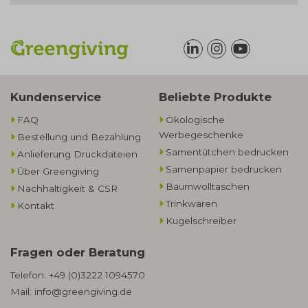
Kundenservice
Beliebte Produkte
FAQ
Ökologische
Werbegeschenke​
Bestellung und Bezahlung
Samentütchen bedrucken
Anlieferung Druckdateien
Samenpapier bedrucken
Über Greengiving
Baumwolltaschen​
Nachhaltigkeit & CSR
Trinkwaren
Kontakt
Kugelschreiber
Fragen oder Beratung
Telefon:
+49 (0)3222 1094570
Mail:
info@greengiving.de