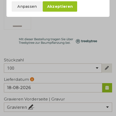
Anpassen
Akzeptieren
Stückzahl
100
Lieferdatum
Gravieren Vorderseite | Gravur
Gravieren