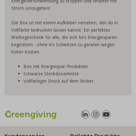
Energieverschwendung zu stoppen und smarter mit
Strom umzugehen!
Die Box ist mit einem Aufkleber versehen, den du in
Vollfarbe bedrucken lassen kannst. Ein perfektes
Werbegeschenk für alle, die sich fürs Energiesparen
begeistern - ohne ins Schwitzen zu geraten wegen
hoher Kosten.
Box mit Energiespar-Produkten
Schwarze Steckdosenleiste
Vollfarbiger Druck auf dem Sticker