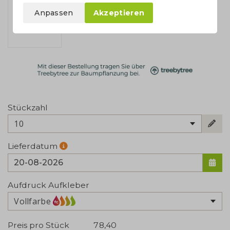
Anpassen
Akzeptieren
Stückzahl
10
Lieferdatum
Aufdruck Aufkleber
Vollfarbe
Preis pro Stück
78,40