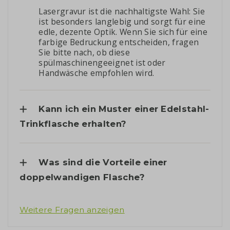
Lasergravur ist die nachhaltigste Wahl: Sie
ist besonders langlebig und sorgt für eine
edle, dezente Optik. Wenn Sie sich für eine
farbige Bedruckung entscheiden, fragen
Sie bitte nach, ob diese
spülmaschinengeeignet ist oder
Handwäsche empfohlen wird.
Kann ich ein Muster einer Edelstahl-
Trinkflasche erhalten?
Was sind die Vorteile einer
doppelwandigen Flasche?
Weitere Fragen anzeigen