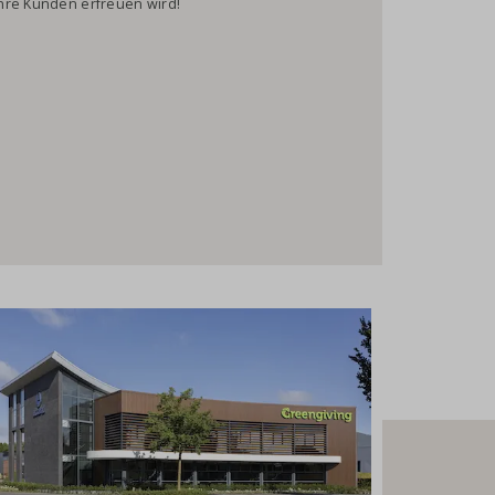
Ihre Kunden erfreuen wird!