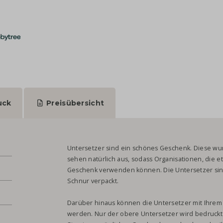
uck
Preisübersicht
Untersetzer sind ein schönes Geschenk. Diese w
sehen natürlich aus, sodass Organisationen, die et
Geschenk verwenden können. Die Untersetzer sind
Schnur verpackt.
Darüber hinaus können die Untersetzer mit Ihrem
werden. Nur der obere Untersetzer wird bedruckt 