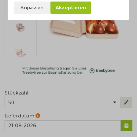
Anpassen
Akzeptieren
Stückzahl
50
Lieferdatum