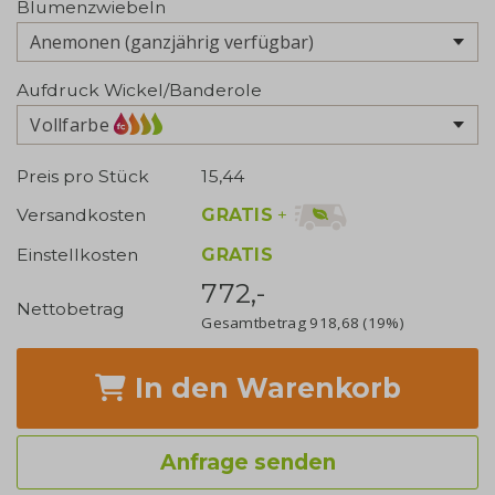
Blumenzwiebeln
Aufdruck Wickel/Banderole
Vollfarbe
Preis pro Stück
15,44
GRATIS
+
Versandkosten
Einstellkosten
GRATIS
772,-
Nettobetrag
Gesamtbetrag
918,68
(19%)
In den Warenkorb
Anfrage senden