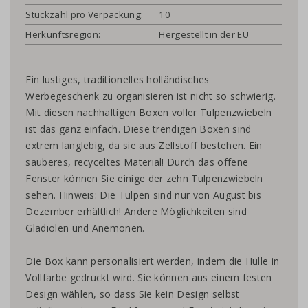
Stückzahl pro Verpackung:
10
Herkunftsregion:
Hergestellt in der EU
Ein lustiges, traditionelles holländisches
Werbegeschenk zu organisieren ist nicht so schwierig.
Mit diesen nachhaltigen Boxen voller Tulpenzwiebeln
ist das ganz einfach. Diese trendigen Boxen sind
extrem langlebig, da sie aus Zellstoff bestehen. Ein
sauberes, recyceltes Material! Durch das offene
Fenster können Sie einige der zehn Tulpenzwiebeln
sehen. Hinweis: Die Tulpen sind nur von August bis
Dezember erhältlich! Andere Möglichkeiten sind
Gladiolen und Anemonen.
Die Box kann personalisiert werden, indem die Hülle in
Vollfarbe gedruckt wird. Sie können aus einem festen
Design wählen, so dass Sie kein Design selbst