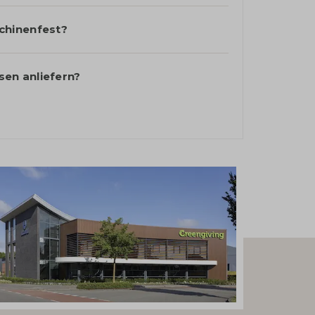
chinenfest?
sen anliefern?