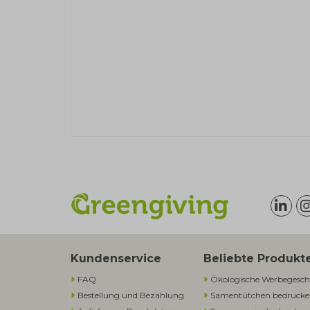
Kundenservice
Beliebte Produkt
FAQ
Ökologische Werbegesch
Bestellung und Bezahlung
Samentütchen bedruck