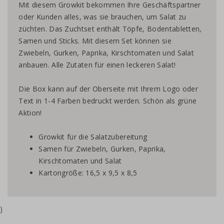
Mit diesem Growkit bekommen Ihre Geschäftspartner
oder Kunden alles, was sie brauchen, um Salat zu
züchten. Das Zuchtset enthält Töpfe, Bodentabletten,
Samen und Sticks. Mit diesem Set können sie
Zwiebeln, Gurken, Paprika, Kirschtomaten und Salat
anbauen. Alle Zutaten für einen leckeren Salat!
Die Box kann auf der Oberseite mit Ihrem Logo oder
Text in 1-4 Farben bedruckt werden. Schön als grüne
Aktion!
Growkit für die Salatzubereitung
Samen für Zwiebeln, Gurken, Paprika,
Kirschtomaten und Salat
Kartongröße: 16,5 x 9,5 x 8,5
)