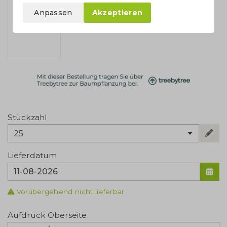
Anpassen
Akzeptieren
Stückzahl
25
Lieferdatum
Vorübergehend nicht lieferbar
Aufdruck Oberseite