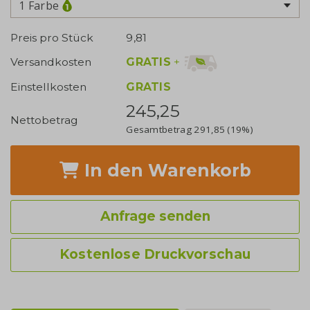
1 Farbe
Preis pro Stück
9,81
GRATIS
+
Versandkosten
Einstellkosten
GRATIS
245,25
Nettobetrag
Gesamtbetrag
291,85
(19%)
In den Warenkorb
Anfrage senden
Kostenlose Druckvorschau