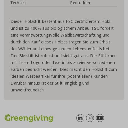
Technik:
Bedrucken
Dieser Holzstift besteht aus FSC-zertifiziertem Holz
und ist zu 100% aus biologischem Anbau. FSC fördert
eine verantwortungsvolle Waldbewirtschaftung und
durch den Kauf dieses Holzes tragen Sie zum Erhalt
der Wälder und eines gesunden Lebensumfelds bei.
Der Bleistift ist robust und sieht gut aus. Der Stift kann
mit Ihrem Logo oder Text in bis zu vier verschiedenen
Farben bedruckt werden. Dies macht den Holzstift zum
idealen Werbeartikel für Ihre (potentiellen) Kunden.
Darüber hinaus ist der Stift langlebig und
umweltfreundlich.