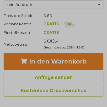
kein Aufdruck
Preis pro Stück
0,80
GRATIS
+
Versandkosten
Einstellkosten
GRATIS
200,-
Nettobetrag
Gesamtbetrag
238,-
(19%)
In den Warenkorb
Anfrage senden
Kostenlose Druckvorschau