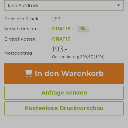
kein Aufdruck
Preis pro Stück
1,93
GRATIS
+
Versandkosten
Einstellkosten
GRATIS
193,-
Nettobetrag
Gesamtbetrag
229,67
(19%)
In den Warenkorb
Anfrage senden
Kostenlose Druckvorschau