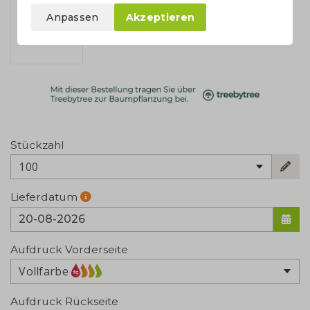
Anpassen
Akzeptieren
Stückzahl
100
Lieferdatum
Aufdruck Vorderseite
Vollfarbe
Aufdruck Rückseite