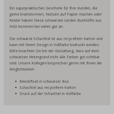
Ein superpraktisches Geschenk für Ihre Kunden, die
gerne brainstormen, Notizen auf Papier machen oder
Kinder haben! Diese schwarzen runden Buntstifte aus
Holz kommen bei vielen gut an.
Die schwarze Schachtel ist aus recyceltem Karton und
kann mit Ihrem Design in Vollfarbe bedruckt werden.
Bitte beachten Sie bei der Gestaltung, dass auf dem
schwarzen Hintergrund nicht alle Farben gut sichtbar
sind. Unsere Kollegen besprechen gerne mit Ihnen die
Möglichkeiten!
Bleistiftset in schwarzer Box
Schachtel aus recyceltem Karton
Druck auf der Schachtel in Vollfarbe