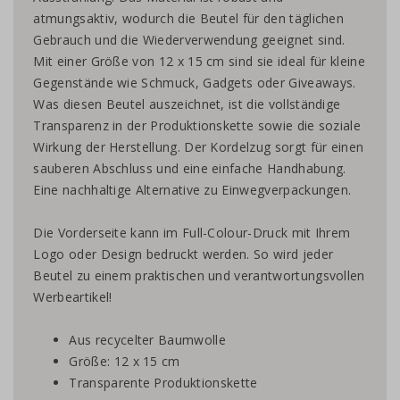
atmungsaktiv, wodurch die Beutel für den täglichen
Gebrauch und die Wiederverwendung geeignet sind.
Mit einer Größe von 12 x 15 cm sind sie ideal für kleine
Gegenstände wie Schmuck, Gadgets oder Giveaways.
Was diesen Beutel auszeichnet, ist die vollständige
Transparenz in der Produktionskette sowie die soziale
Wirkung der Herstellung. Der Kordelzug sorgt für einen
sauberen Abschluss und eine einfache Handhabung.
Eine nachhaltige Alternative zu Einwegverpackungen.
Die Vorderseite kann im Full-Colour-Druck mit Ihrem
Logo oder Design bedruckt werden. So wird jeder
Beutel zu einem praktischen und verantwortungsvollen
Werbeartikel!
Aus recycelter Baumwolle
Größe: 12 x 15 cm
Transparente Produktionskette