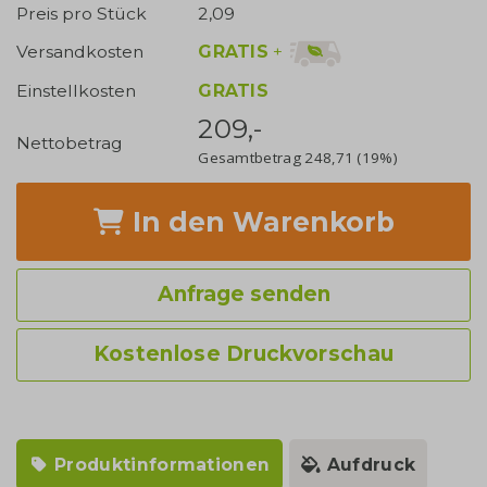
Preis pro Stück
2,09
GRATIS
+
Versandkosten
Einstellkosten
GRATIS
209,-
Nettobetrag
Gesamtbetrag
248,71
(19%)
In den Warenkorb
Anfrage senden
Kostenlose Druckvorschau
Produktinformationen
Aufdruck