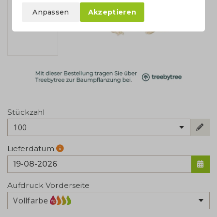
Anpassen
Akzeptieren
Stückzahl
100
Lieferdatum
Aufdruck Vorderseite
Vollfarbe