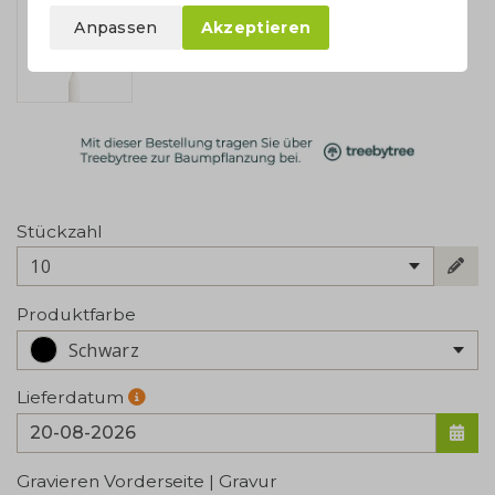
Anpassen
Akzeptieren
Stückzahl
10
Produktfarbe
Schwarz
Lieferdatum
Gravieren Vorderseite | Gravur