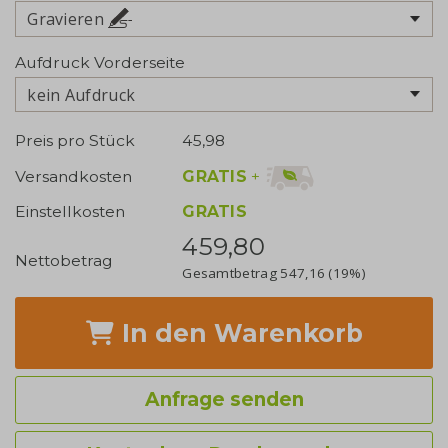
Gravieren
Aufdruck Vorderseite
kein Aufdruck
Preis pro Stück
45,98
GRATIS
+
Versandkosten
Einstellkosten
GRATIS
459,80
Nettobetrag
Gesamtbetrag
547,16
(19%)
In den Warenkorb
Anfrage senden