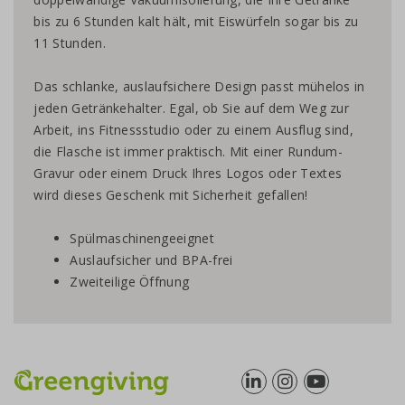
bis zu 6 Stunden kalt hält, mit Eiswürfeln sogar bis zu
11 Stunden.
Das schlanke, auslaufsichere Design passt mühelos in
jeden Getränkehalter. Egal, ob Sie auf dem Weg zur
Arbeit, ins Fitnessstudio oder zu einem Ausflug sind,
die Flasche ist immer praktisch. Mit einer Rundum-
Gravur oder einem Druck Ihres Logos oder Textes
wird dieses Geschenk mit Sicherheit gefallen!
Spülmaschinengeeignet
Auslaufsicher und BPA-frei
Zweiteilige Öffnung