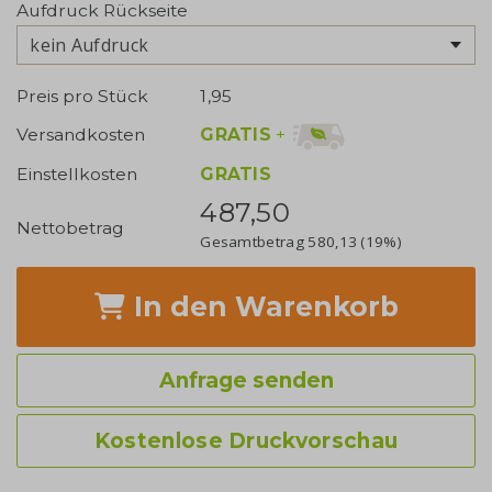
Aufdruck Rückseite
kein Aufdruck
Preis pro Stück
1,95
GRATIS
+
Versandkosten
Einstellkosten
GRATIS
487,50
Nettobetrag
Gesamtbetrag
580,13
(19%)
In den Warenkorb
Anfrage senden
Kostenlose Druckvorschau