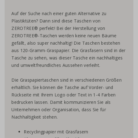
Auf der Suche nach einer guten Alternative zu
Plastiktüten? Dann sind diese Taschen von
ZEROTREE® perfekt! Bei der Herstellung von
ZEROTREE®-Taschen werden keine neuen Bäume
gefällt, also super nachhaltig! Die Taschen bestehen
aus 120-Gramm-Graspapier. Die Grasfasern sind in der
Tasche zu sehen, was dieser Tasche ein nachhaltiges
und umweltfreundliches Aussehen verleiht.
Die Graspapiertaschen sind in verschiedenen Größen
erhältlich. Sie können die Tasche auf Vorder- und
Rückseite mit Ihrem Logo oder Text in 1-4 Farben
bedrucken lassen. Damit kommunizieren Sie als
Unternehmen oder Organisation, dass Sie für
Nachhaltigkeit stehen.
Recyclingpapier mit Grasfasern