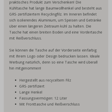
praktisches Produkt zum Verschenken! Die
Kühltasche hat lange Baumwollhenkel und besteht aus
GRS-zertifiziertem Recyclingfilz. Im Inneren befindet
sich isolierendes Aluminium, um Speisen und Getränke
über einen längeren Zeitraum kühl zu halten. Die
Tasche hat einen breiten Boden und eine Vordertasche
mit Reißverschluss.
Sie können die Tasche auf der Vorderseite einfarbig
mit Ihrem Logo oder Design bedrucken lassen. Ideale
Werbung natürlich, denn so eine Tasche wird überall
hin mitgenommen!
Hergestellt aus recyceltem Filz
GRS-zertifiziert
Lange Henkel
Fassungsvermögen: 12 Liter
Mit Fronttasche und Reißverschluss