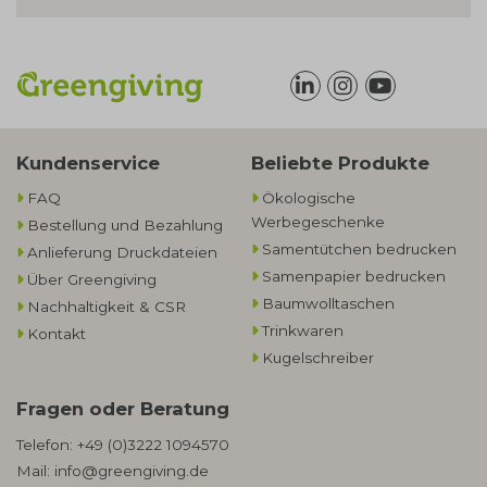
Kundenservice
Beliebte Produkte
FAQ
Ökologische
Werbegeschenke​
Bestellung und Bezahlung
Samentütchen bedrucken
Anlieferung Druckdateien
Samenpapier bedrucken
Über Greengiving
Baumwolltaschen​
Nachhaltigkeit & CSR
Trinkwaren
Kontakt
Kugelschreiber
Fragen oder Beratung
Telefon:
+49 (0)3222 1094570
Mail:
info@greengiving.de