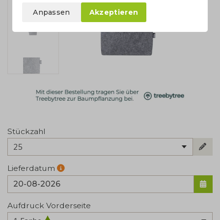
Anpassen
Akzeptieren
Stückzahl
25
Lieferdatum
Aufdruck Vorderseite