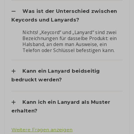
Was ist der Unterschied zwischen
Keycords und Lanyards?
Nichts! „Keycord“ und „Lanyard“ sind zwei
Bezeichnungen für dasselbe Produkt: ein
Halsband, an dem man Ausweise, ein
Telefon oder Schlüssel befestigen kann.
Kann ein Lanyard beidseitig
bedruckt werden?
Kann ich ein Lanyard als Muster
erhalten?
Weitere Fragen anzeigen