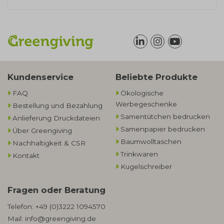
Kundenservice
Beliebte Produkte
FAQ
Ökologische
Werbegeschenke​
Bestellung und Bezahlung
Samentütchen bedrucken
Anlieferung Druckdateien
Samenpapier bedrucken
Über Greengiving
Baumwolltaschen​
Nachhaltigkeit & CSR
Trinkwaren
Kontakt
Kugelschreiber
Fragen oder Beratung
Telefon:
+49 (0)3222 1094570
Mail:
info@greengiving.de