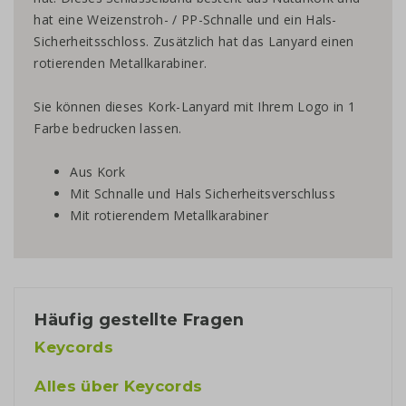
hat eine Weizenstroh- / PP-Schnalle und ein Hals-
Sicherheitsschloss. Zusätzlich hat das Lanyard einen
rotierenden Metallkarabiner.
Sie können dieses Kork-Lanyard mit Ihrem Logo in 1
Farbe bedrucken lassen.
Aus Kork
Mit Schnalle und Hals Sicherheitsverschluss
Mit rotierendem Metallkarabiner
Häufig gestellte Fragen
Keycords
Alles über Keycords