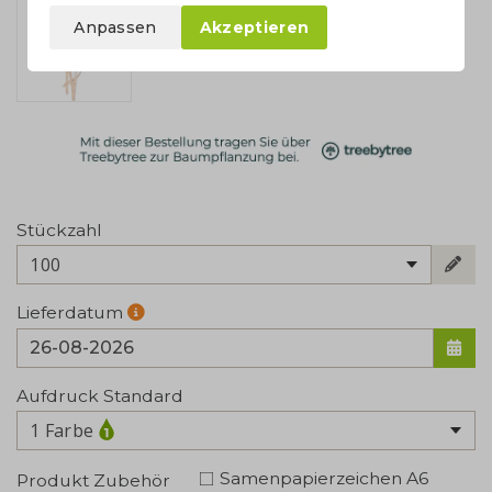
Anpassen
Akzeptieren
Stückzahl
100
Lieferdatum
Aufdruck Standard
1 Farbe
Samenpapierzeichen A6
Produkt Zubehör