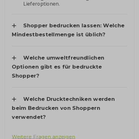
Lieferoptionen.
Shopper bedrucken lassen: Welche
Mindestbestellmenge ist üblich?
Welche umweltfreundlichen
Optionen gibt es für bedruckte
Shopper?
Welche Drucktechniken werden
beim Bedrucken von Shoppern
verwendet?
Weitere Fragen anzeigen