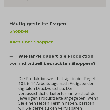
Häufig gestellte Fragen
Shopper
Alles über Shopper
Wie lange dauert die Produktion
von individuell bedruckten Shoppern?
Die Produktionszeit beträgt in der Regel
10 bis 14 Arbeitstage nach Freigabe der
digitalen Druckvorschau. Der
voraussichtliche Liefertermin wird auf der
jeweiligen Produktseite angegeben. Wenn
Sie einen festen Termin haben, beraten
wir Sie gerne zu den verfügbaren