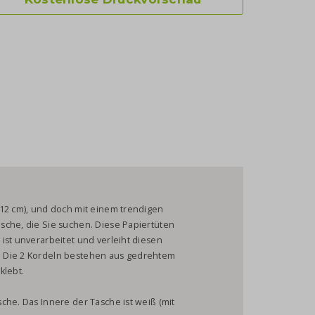
 12 cm), und doch mit einem trendigen
sche, die Sie suchen. Diese Papiertüten
ist unverarbeitet und verleiht diesen
. Die 2 Kordeln bestehen aus gedrehtem
klebt.
che. Das Innere der Tasche ist weiß (mit