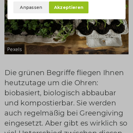
Anpassen
Akzeptieren
Pexels
Die grünen Begriffe fliegen Ihnen
heutzutage um die Ohren:
biobasiert, biologisch abbaubar
und kompostierbar. Sie werden
auch regelmäßig bei Greengiving
eingesetzt. Aber gibt es wirklich so