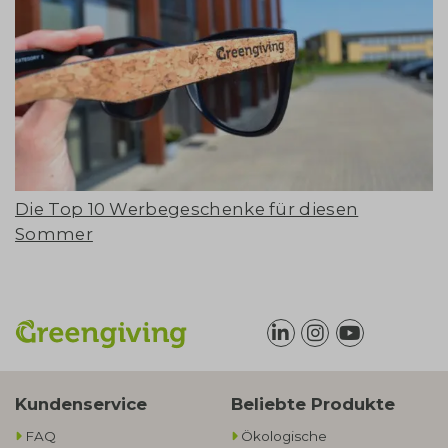
Die Top 10 Werbegeschenke für diesen
Sommer
Kundenservice
Beliebte Produkte
FAQ
Ökologische