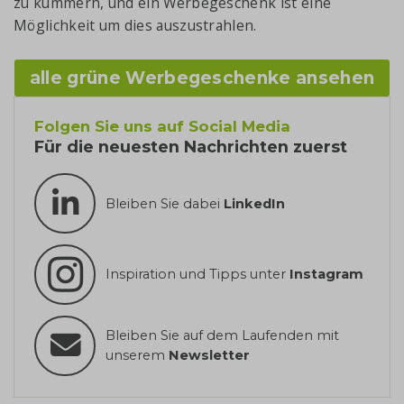
zu kümmern, und ein Werbegeschenk ist eine
Möglichkeit um dies auszustrahlen.
alle grüne Werbegeschenke ansehen
Folgen Sie uns auf Social Media
Für die neuesten Nachrichten zuerst
Bleiben Sie dabei
LinkedIn
Inspiration und Tipps unter
Instagram
Bleiben Sie auf dem Laufenden mit
unserem
Newsletter