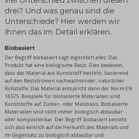
viel Unterschied zwischen diesen
drei? Und was genau sind die
Unterschiede? Hier werden wir
Ihnen das im Detail erklären.
Biobasiert
Der Begriff biobasiert sagt eigentlich alles: Das
Produkt hat eine biologische Basis. Dies bedeutet,
dass das Material aus Kunststoff besteht, basierend
auf den Restströmen nachwachsender, natürlicher
Rohstoffe. Das Material entspricht dann der Norm EN
16575. Beispiele für biobasierte Materialien sind
Kunststoffe auf Zucker- oder Maisbasis. Biobasierte
Materialien sind nicht immer biologisch abbaubar
oder kompostierbar. Der Begriff biobasiert bezieht
sich also wirklich auf die Herkunft des Materials und
im Gegensatz zu biologisch abbaubar und