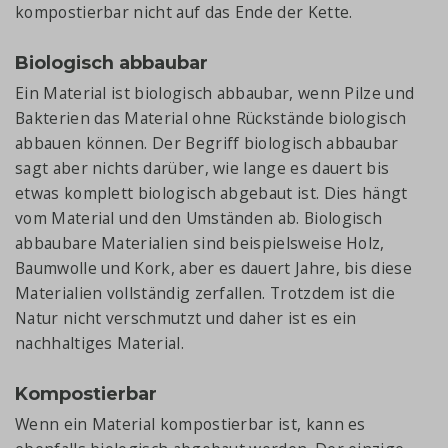
kompostierbar nicht auf das Ende der Kette.
Biologisch abbaubar
Ein Material ist biologisch abbaubar, wenn Pilze und
Bakterien das Material ohne Rückstände biologisch
abbauen können. Der Begriff biologisch abbaubar
sagt aber nichts darüber, wie lange es dauert bis
etwas komplett biologisch abgebaut ist. Dies hängt
vom Material und den Umständen ab. Biologisch
abbaubare Materialien sind beispielsweise Holz,
Baumwolle und Kork, aber es dauert Jahre, bis diese
Materialien vollständig zerfallen. Trotzdem ist die
Natur nicht verschmutzt und daher ist es ein
nachhaltiges Material.
Kompostierbar
Wenn ein Material kompostierbar ist, kann es