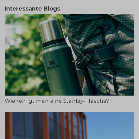
Interessante Blogs
Wie reinigt man eine Stanley-Flasche?