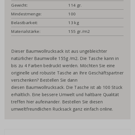
Gewicht:
114 gr.
Mindestmenge:
100
Belastbarkeit:
13 kg
Materialstärke:
155 gr./m2
Dieser Baumwollrucksack ist aus ungebleichter
natürlicher Baumwolle 155g /m2. Die Tasche kann in
bis zu 4 Farben bedruckt werden. Möchten Sie eine
originelle und robuste Tasche an Ihre Geschäftspartner
verschenken? Bestellen Sie dann
diesen Baumwollrucksack. Die Tasche ist ab 100 Stück
erhältlich. Eine bessere Umwelt und haltbare Qualität
treffen hier aufeinander. Bestellen Sie diesen
umweltfreundlichen Rucksack ganz einfach online.