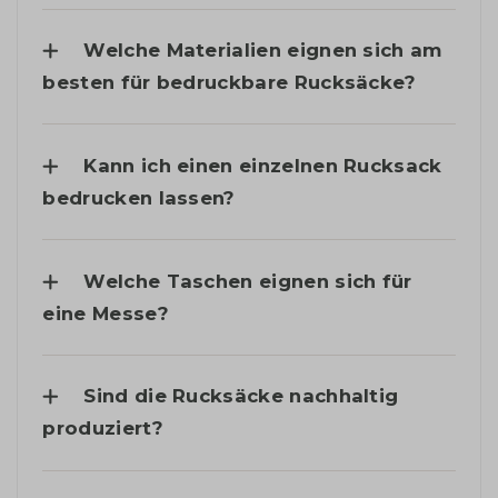
Welche Materialien eignen sich am
besten für bedruckbare Rucksäcke?
Kann ich einen einzelnen Rucksack
bedrucken lassen?
Welche Taschen eignen sich für
eine Messe?
Sind die Rucksäcke nachhaltig
produziert?