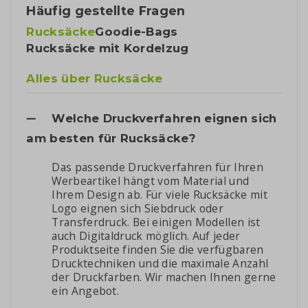
Häufig gestellte Fragen
Rucksäcke
Goodie-Bags
Rucksäcke mit Kordelzug
Alles über Rucksäcke
Welche Druckverfahren eignen sich
am besten für Rucksäcke?
Das passende Druckverfahren für Ihren
Werbeartikel hängt vom Material und
Ihrem Design ab. Für viele Rucksäcke mit
Logo eignen sich Siebdruck oder
Transferdruck. Bei einigen Modellen ist
auch Digitaldruck möglich. Auf jeder
Produktseite finden Sie die verfügbaren
Drucktechniken und die maximale Anzahl
der Druckfarben. Wir machen Ihnen gerne
ein Angebot.