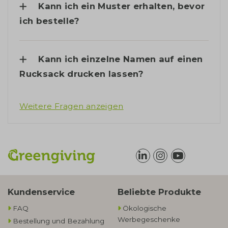
Kann ich ein Muster erhalten, bevor
ich bestelle?
Kann ich einzelne Namen auf einen
Rucksack drucken lassen?
Weitere Fragen anzeigen
Kundenservice
Beliebte Produkte
FAQ
Ökologische
Werbegeschenke​
Bestellung und Bezahlung