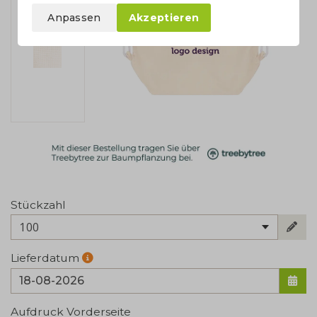
Anpassen
Akzeptieren
Stückzahl
100
Lieferdatum
Aufdruck Vorderseite