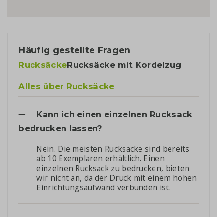
Häufig gestellte Fragen
Rucksäcke
Rucksäcke mit Kordelzug
Alles über Rucksäcke
Kann ich einen einzelnen Rucksack
bedrucken lassen?
Nein. Die meisten Rucksäcke sind bereits
ab 10 Exemplaren erhältlich. Einen
einzelnen Rucksack zu bedrucken, bieten
wir nicht an, da der Druck mit einem hohen
Einrichtungsaufwand verbunden ist.