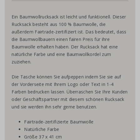
Ein Baumwollrucksack ist leicht und funktionell. Dieser
Rucksack besteht aus 100 % Baumwolle, die
außerdem Fairtrade-zertifiziert ist. Das bedeutet, dass
die Baumwollbauern einen fairen Preis für ihre
Baumwolle erhalten haben. Der Rucksack hat eine
natürliche Farbe und eine Baumwollkordel zum
zuziehen.
Die Tasche können Sie aufpeppen indem Sie sie auf
der Vorderseite mit Ihrem Logo oder Text in 1-4
Farben bedrucken lassen. Überraschen Sie Ihre Kunden
oder Geschäftspartner mit diesem schönen Rucksack
und sie werden ihn sehr gerne benutzen.
Fairtrade-zertifizierte Baumwolle
Natürliche Farbe
Größe 37 x 41 cm