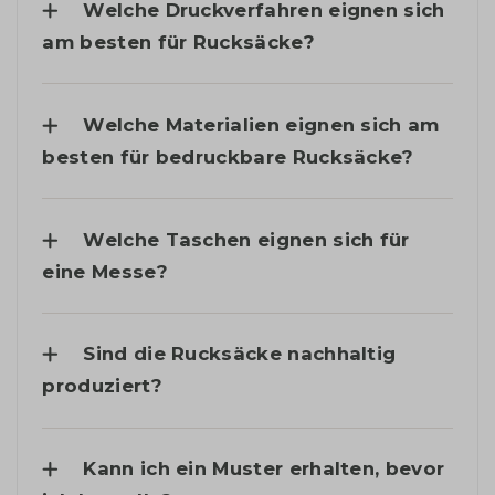
Welche Druckverfahren eignen sich
am besten für Rucksäcke?
Welche Materialien eignen sich am
besten für bedruckbare Rucksäcke?
Welche Taschen eignen sich für
eine Messe?
Sind die Rucksäcke nachhaltig
produziert?
Kann ich ein Muster erhalten, bevor