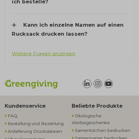
ich bestelle?
Kann ich einzelne Namen auf einen
Rucksack drucken lassen?
Weitere Fragen anzeigen
Kundenservice
Beliebte Produkte
FAQ
Ökologische
Werbegeschenke​
Bestellung und Bezahlung
Samentütchen bedrucken
Anlieferung Druckdateien
Samenpapier bedrucken