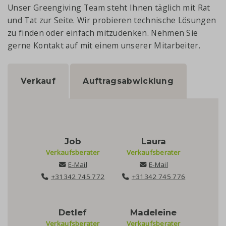
Unser Greengiving Team steht Ihnen täglich mit Rat
und Tat zur Seite. Wir probieren technische Lösungen
zu finden oder einfach mitzudenken. Nehmen Sie
gerne Kontakt auf mit einem unserer Mitarbeiter.
Verkauf
Auftragsabwicklung
Job
Laura
Verkaufsberater
Verkaufsberater
E-Mail
E-Mail
+31342 745 772
+31342 745 776
Detlef
Madeleine
Verkaufsberater
Verkaufsberater